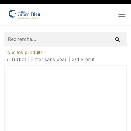
Tous les produits
Turbot | Entier sans peau | 3/4 k brut