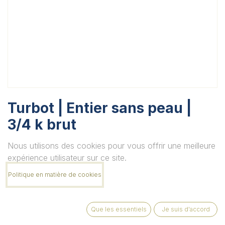
Turbot | Entier sans peau |
3/4 k brut
Unité
Nous utilisons des cookies pour vous offrir une meilleure
expérience utilisateur sur ce site.
Politique en matière de cookies
Quantité
Que les essentiels
Je suis d'accord