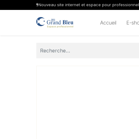
Nouveau site internet et espace pour professionne
Accueil
E-sh