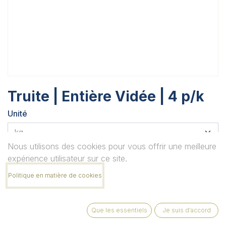
Truite | Entière Vidée | 4 p/k
Unité
Nous utilisons des cookies pour vous offrir une meilleure
Quantité
expérience utilisateur sur ce site.
Politique en matière de cookies
Remarque
Que les essentiels
Je suis d'accord