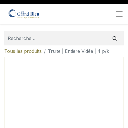
Tous les produits
Truite | Entière Vidée | 4 p/k