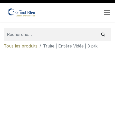
Tous les produits
Truite | Entière Vidée | 3 p/k