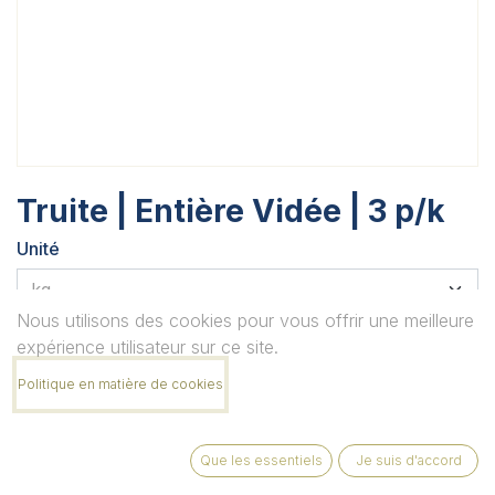
Truite | Entière Vidée | 3 p/k
Unité
Nous utilisons des cookies pour vous offrir une meilleure
Quantité
expérience utilisateur sur ce site.
Politique en matière de cookies
Remarque
Que les essentiels
Je suis d'accord