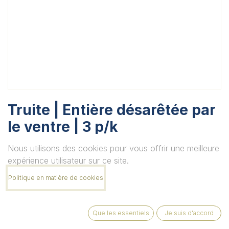
Truite | Entière désarêtée par
le ventre | 3 p/k
Unité
Nous utilisons des cookies pour vous offrir une meilleure
expérience utilisateur sur ce site.
Politique en matière de cookies
Quantité
Que les essentiels
Je suis d'accord