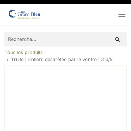
Tous les produits
Truite | Entière désarêtée par le ventre | 3 p/k