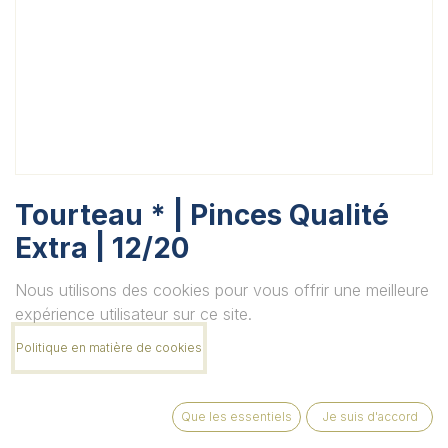
Tourteau * | Pinces Qualité
Extra | 12/20
Unité
Nous utilisons des cookies pour vous offrir une meilleure
expérience utilisateur sur ce site.
Politique en matière de cookies
Quantité
Que les essentiels
Je suis d'accord