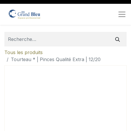
Tous les produits
Tourteau * | Pinces Qualité Extra | 12/20