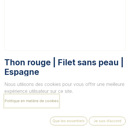
Thon rouge | Filet sans peau |
Espagne
Unité
Nous utilisons des cookies pour vous offrir une meilleure
expérience utilisateur sur ce site.
Politique en matière de cookies
Quantité
Que les essentiels
Je suis d'accord