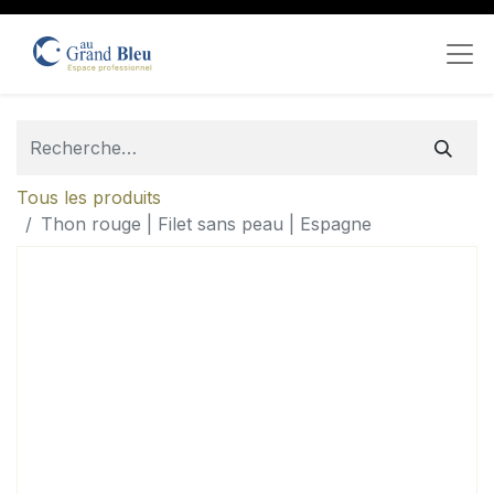
Tous les produits
Thon rouge | Filet sans peau | Espagne