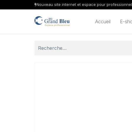
Nouveau site internet et espace pour professionne
Accueil
E-sh