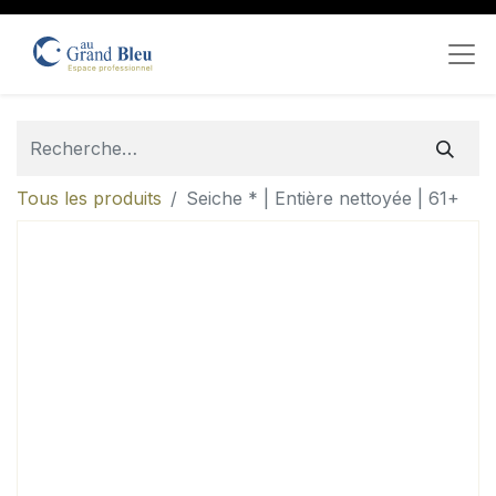
Tous les produits
Seiche * | Entière nettoyée | 61+