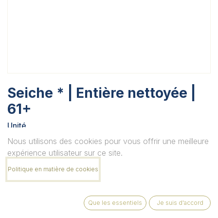
Seiche * | Entière nettoyée |
61+
Unité
Nous utilisons des cookies pour vous offrir une meilleure
expérience utilisateur sur ce site.
Quantité
Politique en matière de cookies
Que les essentiels
Je suis d'accord