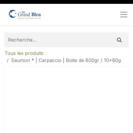
Tous les produits
Saumon * | Carpaccio | Boite de 800gr / 10x80g