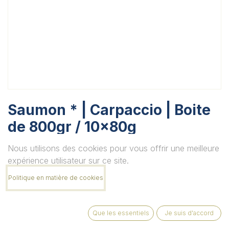
Saumon * | Carpaccio | Boite
de 800gr / 10x80g
Unité
Nous utilisons des cookies pour vous offrir une meilleure
expérience utilisateur sur ce site.
Politique en matière de cookies
Quantité
Que les essentiels
Je suis d'accord