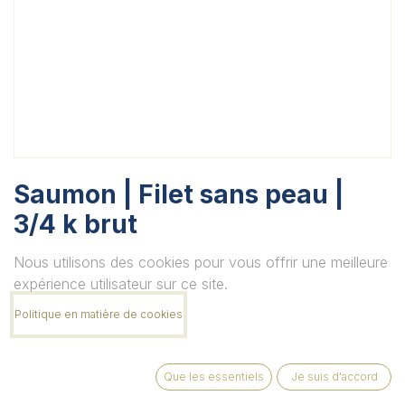
Saumon | Filet sans peau |
3/4 k brut
Unité
Nous utilisons des cookies pour vous offrir une meilleure
expérience utilisateur sur ce site.
Politique en matière de cookies
Quantité
Que les essentiels
Je suis d'accord