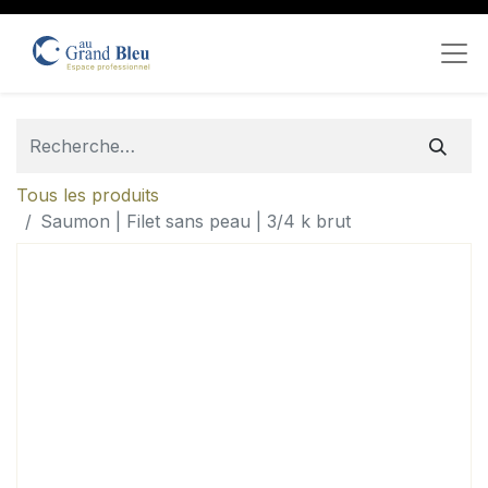
Tous les produits
Saumon | Filet sans peau | 3/4 k brut