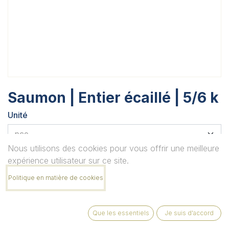
Saumon | Entier écaillé | 5/6 k
Unité
Nous utilisons des cookies pour vous offrir une meilleure
Quantité
expérience utilisateur sur ce site.
Politique en matière de cookies
Remarque
Que les essentiels
Je suis d'accord