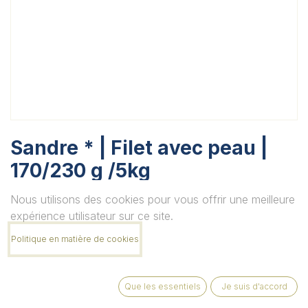
Sandre * | Filet avec peau |
170/230 g /5kg
Unité
Nous utilisons des cookies pour vous offrir une meilleure
expérience utilisateur sur ce site.
Politique en matière de cookies
Quantité
Que les essentiels
Je suis d'accord