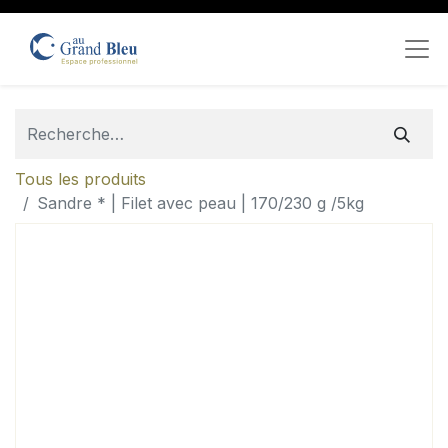
Tous les produits
Sandre * | Filet avec peau | 170/230 g /5kg