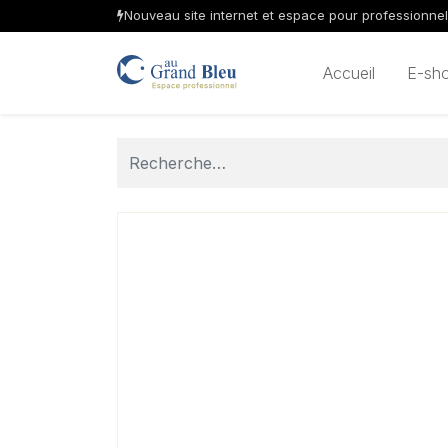
Nouveau site internet et espace pour professionne
Accueil
E-sh