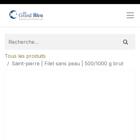
Tous les produits
Saint-pierre | Filet sans peau | 500/1000 g brut