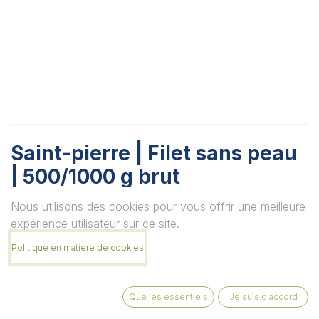
Saint-pierre | Filet sans peau
| 500/1000 g brut
Unité
Nous utilisons des cookies pour vous offrir une meilleure
expérience utilisateur sur ce site.
Politique en matière de cookies
Quantité
Que les essentiels
Je suis d'accord