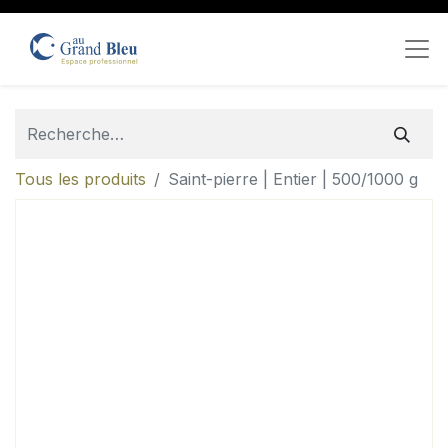
Tous les produits
Saint-pierre | Entier | 500/1000 g