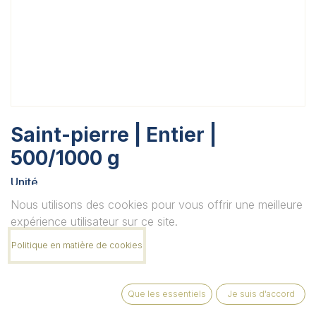
Saint-pierre | Entier |
500/1000 g
Unité
Nous utilisons des cookies pour vous offrir une meilleure
expérience utilisateur sur ce site.
Quantité
Politique en matière de cookies
Que les essentiels
Je suis d'accord