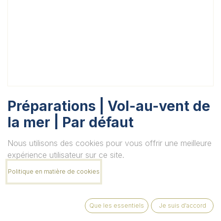
Préparations | Vol-au-vent de
la mer | Par défaut
Unité
Nous utilisons des cookies pour vous offrir une meilleure
expérience utilisateur sur ce site.
Politique en matière de cookies
Quantité
Que les essentiels
Je suis d'accord