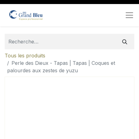
Tous les produits
Perle des Dieux - Tapas | Tapas | Coques et
palourdes aux zestes de yuzu