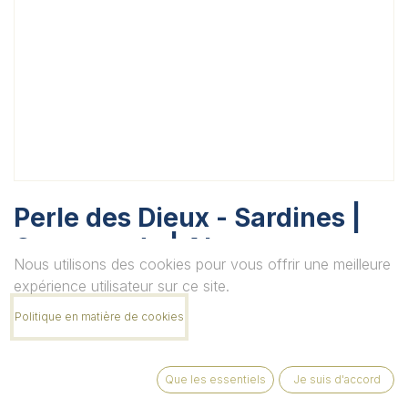
Perle des Dieux - Sardines |
Gourmande | Algues et
Nous utilisons des cookies pour vous offrir une meilleure
câpres
expérience utilisateur sur ce site.
Unité
Politique en matière de cookies
Que les essentiels
Je suis d'accord
Quantité