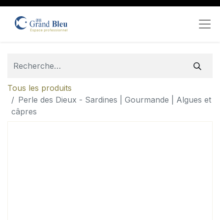
Tous les produits
Perle des Dieux - Sardines | Gourmande | Algues et
câpres