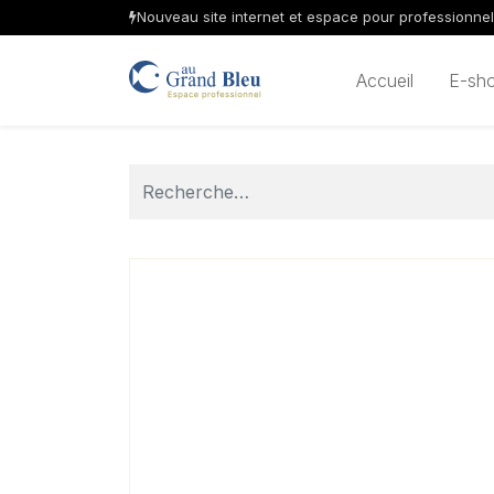
Nouveau site internet et espace pour professionne
Accueil
E-sh