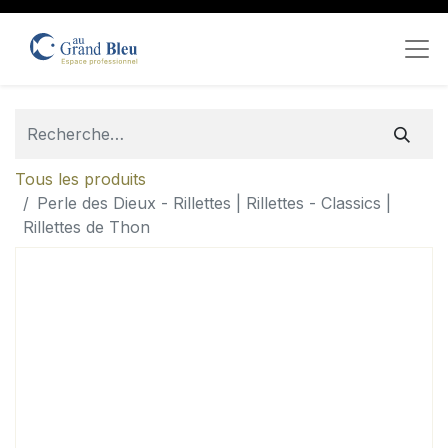
Tous les produits
Perle des Dieux - Rillettes | Rillettes - Classics |
Rillettes de Thon