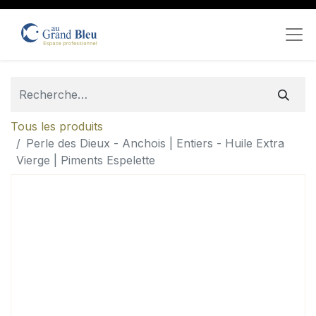
Tous les produits
Perle des Dieux - Anchois | Entiers - Huile Extra
Vierge | Piments Espelette