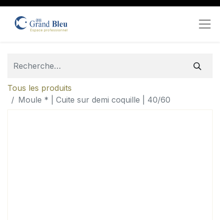
Tous les produits
Moule * | Cuite sur demi coquille | 40/60