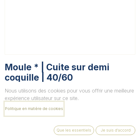
Moule * | Cuite sur demi
coquille | 40/60
Unité
Nous utilisons des cookies pour vous offrir une meilleure
expérience utilisateur sur ce site.
Politique en matière de cookies
Quantité
Que les essentiels
Je suis d'accord