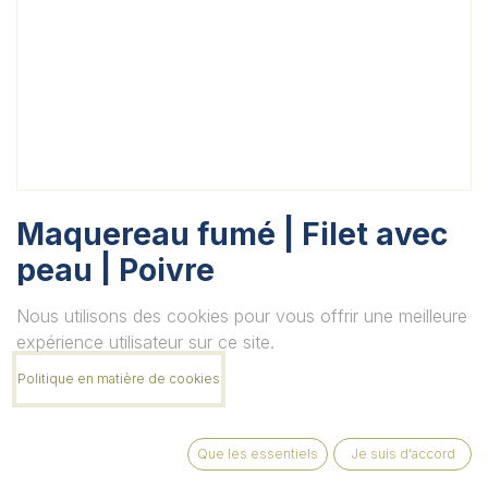
Maquereau fumé | Filet avec
peau | Poivre
Unité
Nous utilisons des cookies pour vous offrir une meilleure
expérience utilisateur sur ce site.
Politique en matière de cookies
Quantité
Que les essentiels
Je suis d'accord