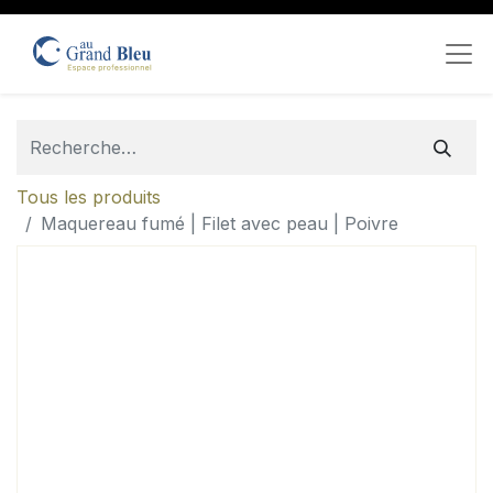
Tous les produits
Maquereau fumé | Filet avec peau | Poivre