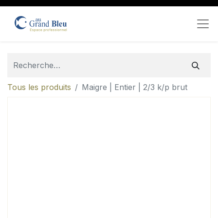
Tous les produits
Maigre | Entier | 2/3 k/p brut