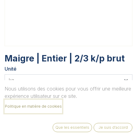
Maigre | Entier | 2/3 k/p brut
Unité
Nous utilisons des cookies pour vous offrir une meilleure
Quantité
expérience utilisateur sur ce site.
Politique en matière de cookies
Remarque
Que les essentiels
Je suis d'accord