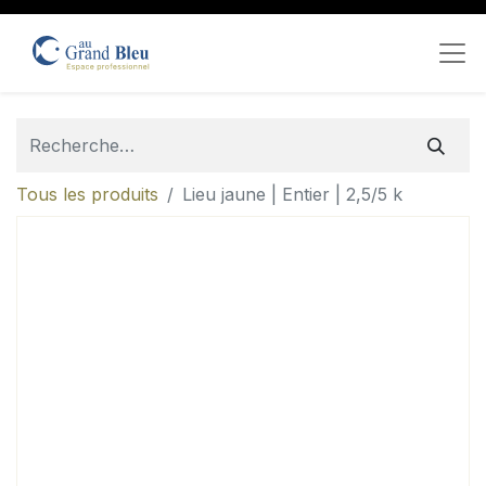
Tous les produits
Lieu jaune | Entier | 2,5/5 k