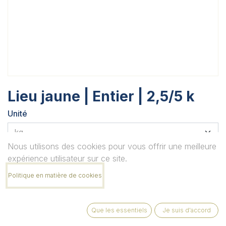
Lieu jaune | Entier | 2,5/5 k
Unité
Nous utilisons des cookies pour vous offrir une meilleure
Quantité
expérience utilisateur sur ce site.
Politique en matière de cookies
Remarque
Que les essentiels
Je suis d'accord