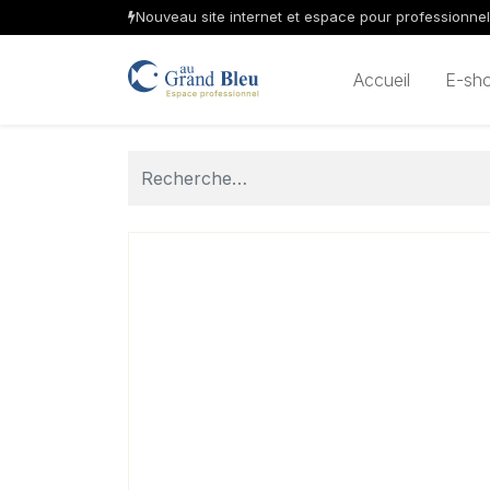
Nouveau site internet et espace pour professionne
Accueil
E-sh