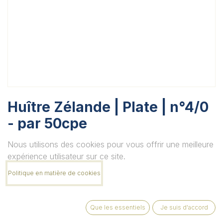
Huître Zélande | Plate | n°4/0
- par 50cpe
Unité
Nous utilisons des cookies pour vous offrir une meilleure
expérience utilisateur sur ce site.
Politique en matière de cookies
Quantité
Que les essentiels
Je suis d'accord