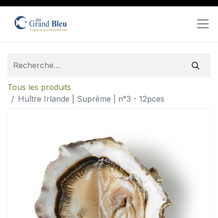
Tous les produits
Huître Irlande | Suprême | n°3 - 12pces