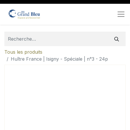
Tous les produits
Huître France | Isigny - Spéciale | n°3 - 24p