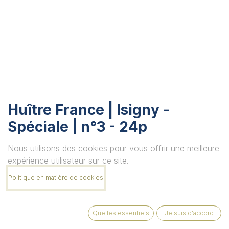
Huître France | Isigny -
Spéciale | n°3 - 24p
Unité
Nous utilisons des cookies pour vous offrir une meilleure
expérience utilisateur sur ce site.
Politique en matière de cookies
Quantité
Que les essentiels
Je suis d'accord