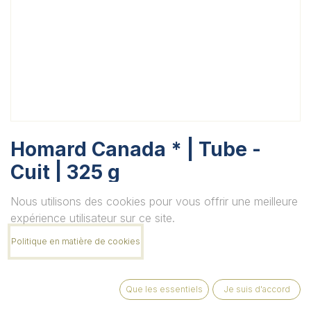
Homard Canada * | Tube -
Cuit | 325 g
Unité
Nous utilisons des cookies pour vous offrir une meilleure
expérience utilisateur sur ce site.
Politique en matière de cookies
Quantité
Que les essentiels
Je suis d'accord