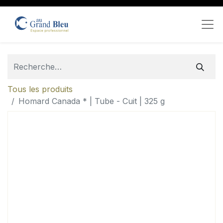
Tous les produits
Homard Canada * | Tube - Cuit | 325 g