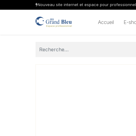
Nouveau site internet et espace pour professionne
Accueil
E-sh