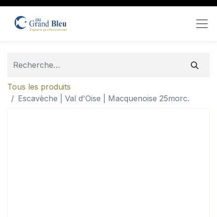
Tous les produits
Escavèche | Val d'Oise | Macquenoise 25morc.