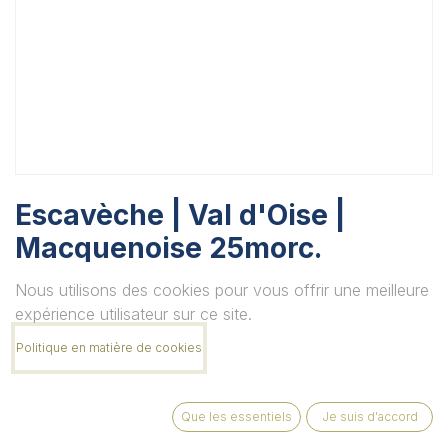
Escavèche | Val d'Oise |
Macquenoise 25morc.
Unité
Nous utilisons des cookies pour vous offrir une meilleure
expérience utilisateur sur ce site.
Politique en matière de cookies
Quantité
Que les essentiels
Je suis d'accord