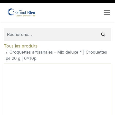
Tous les produits
Croquettes artisanales - Mix deluxe * | Croquettes
de 20 g | 6x10p