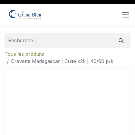
Tous les produits
Crevette Madagascar | Cuite x2k | 40/60 p/k