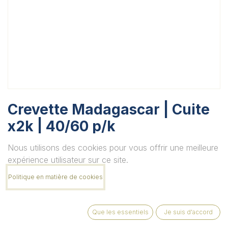
Crevette Madagascar | Cuite
x2k | 40/60 p/k
Unité
Nous utilisons des cookies pour vous offrir une meilleure
expérience utilisateur sur ce site.
Politique en matière de cookies
Quantité
Que les essentiels
Je suis d'accord