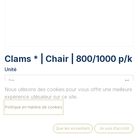
Clams * | Chair | 800/1000 p/k
Unité
Nous utilisons des cookies pour vous offrir une meilleure
Quantité
expérience utilisateur sur ce site.
Politique en matière de cookies
Remarque
Que les essentiels
Je suis d'accord