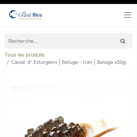
Tous les produits
Caviar d' Esturgeon | Beluga - Iran | Beluga x50g