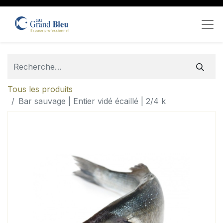
Tous les produits
Bar sauvage | Entier vidé écaillé | 2/4 k