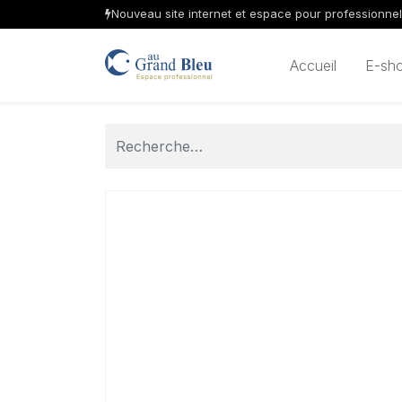
Nouveau site internet et espace pour professionne
Accueil
E-sh