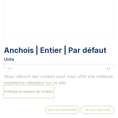
Anchois | Entier | Par défaut
Unité
Nous utilisons des cookies pour vous offrir une meilleure
Quantité
expérience utilisateur sur ce site.
Politique en matière de cookies
Remarque
Que les essentiels
Je suis d'accord