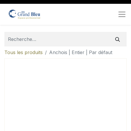
Tous les produits
Anchois | Entier | Par défaut