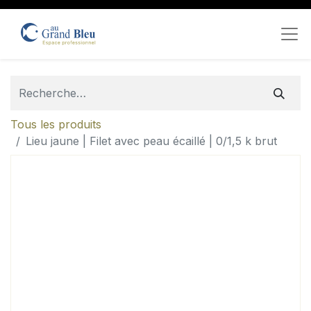
Tous les produits
Lieu jaune | Filet avec peau écaillé | 0/1,5 k brut