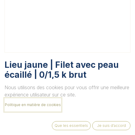
Lieu jaune | Filet avec peau
écaillé | 0/1,5 k brut
Unité
Nous utilisons des cookies pour vous offrir une meilleure
expérience utilisateur sur ce site.
Politique en matière de cookies
Quantité
Que les essentiels
Je suis d'accord