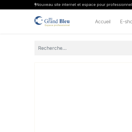
Nouveau site internet et espace pour professionne
Accueil
E-sh