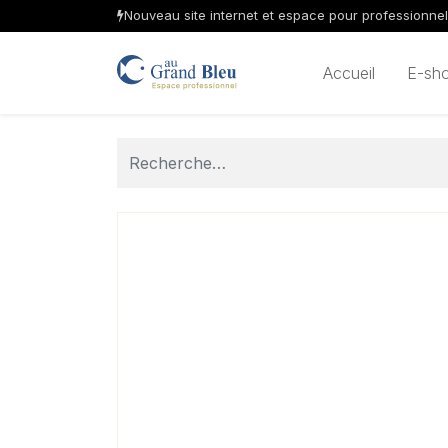
Nouveau site internet et espace pour professionne
Accueil
E-sh