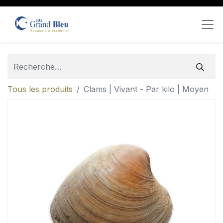
Tous les produits
Clams | Vivant - Par kilo | Moyen