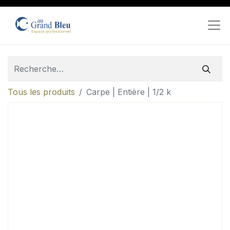
Tous les produits
Carpe | Entière | 1/2 k