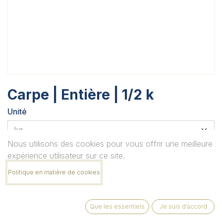
Carpe | Entière | 1/2 k
Unité
Nous utilisons des cookies pour vous offrir une meilleure
Quantité
expérience utilisateur sur ce site.
Politique en matière de cookies
Remarque
Que les essentiels
Je suis d'accord