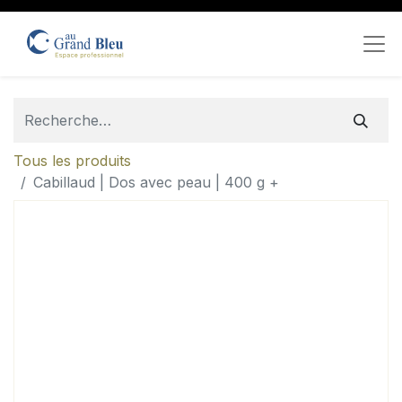
Tous les produits
Cabillaud | Dos avec peau | 400 g +