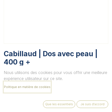
Cabillaud | Dos avec peau |
400 g +
Unité
Nous utilisons des cookies pour vous offrir une meilleure
expérience utilisateur sur ce site.
Politique en matière de cookies
Quantité
Que les essentiels
Je suis d'accord