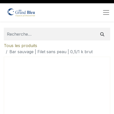
Tous les produits
Bar sauvage | Filet sans peau | 0,5/1 k brut