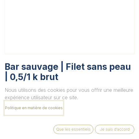
Bar sauvage | Filet sans peau
| 0,5/1 k brut
Unité
Nous utilisons des cookies pour vous offrir une meilleure
expérience utilisateur sur ce site.
Politique en matière de cookies
Quantité
Que les essentiels
Je suis d'accord