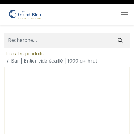
Tous les produits
Bar | Entier vidé écaillé | 1000 g+ brut