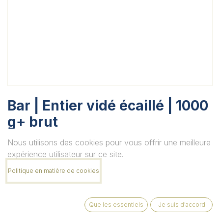
Bar | Entier vidé écaillé | 1000
g+ brut
Unité
Nous utilisons des cookies pour vous offrir une meilleure
expérience utilisateur sur ce site.
Politique en matière de cookies
Quantité
Que les essentiels
Je suis d'accord